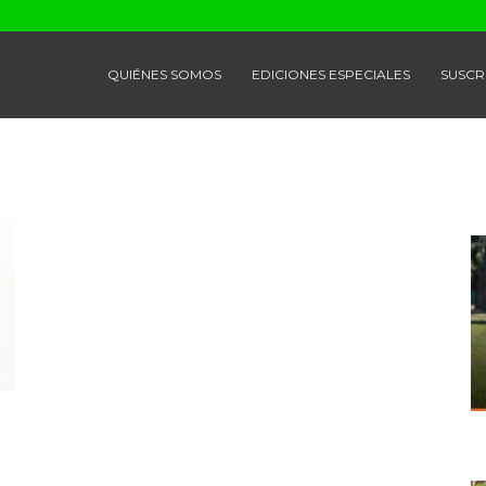
QUIÉNES SOMOS
EDICIONES ESPECIALES
SUSCR