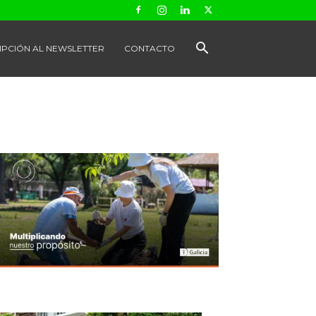
IPCIÓN AL NEWSLETTER
CONTACTO