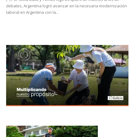
debates, Argentina logró avanzar en la necesaria modernización
laboral en Argentina con la...