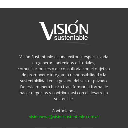
Visión Sustentable es una editorial especializada
en generar contenidos editoriales,
comunicacionales y de consultoría con el objetivo
de promover e integrar la responsabilidad y la
sustentabilidad en la gestión del sector privado.
De esta manera busca transformar la forma de
hacer negocios y contribuir así con el desarrollo
sostenible.
Contáctanos:
visionnews@visionsustentable.com.ar