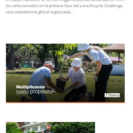
los seleccionados en la primera fase del Luna Recycle Challenge,
una competencia global organizada...