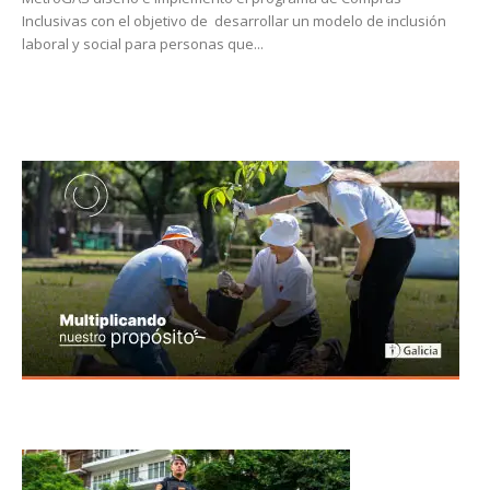
Inclusivas con el objetivo de desarrollar un modelo de inclusión
laboral y social para personas que...