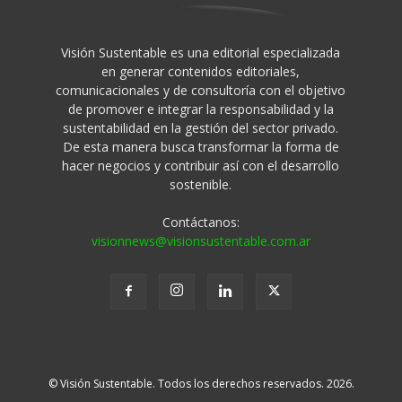
Visión Sustentable es una editorial especializada
en generar contenidos editoriales,
comunicacionales y de consultoría con el objetivo
de promover e integrar la responsabilidad y la
sustentabilidad en la gestión del sector privado.
De esta manera busca transformar la forma de
hacer negocios y contribuir así con el desarrollo
sostenible.
Contáctanos:
visionnews@visionsustentable.com.ar
© Visión Sustentable. Todos los derechos reservados. 2026.