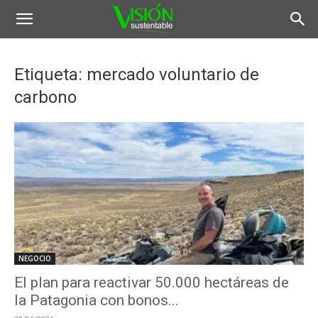
Etiqueta: mercado voluntario de
carbono
NEGOCIO
El plan para reactivar 50.000 hectáreas de
la Patagonia con bonos...