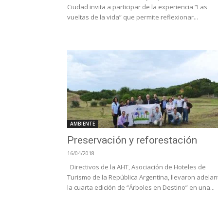
Ciudad invita a participar de la experiencia “Las
vueltas de la vida” que permite reflexionar...
AMBIENTE
Preservación y reforestación
16/04/2018
Directivos de la AHT, Asociación de Hoteles de
Turismo de la República Argentina, llevaron adelan
la cuarta edición de “Árboles en Destino” en una...