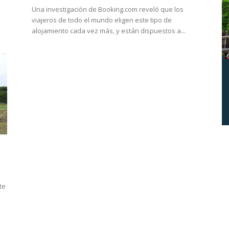
Una investigación de Booking.com reveló que los
viajeros de todo el mundo eligen este tipo de
alojamiento cada vez más, y están dispuestos a...
te