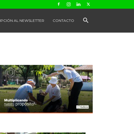
IPCIÓN AL NEWSLETTER
CONTACTO