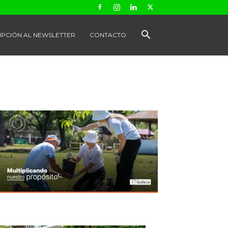
IPCIÓN AL NEWSLETTER
CONTACTO