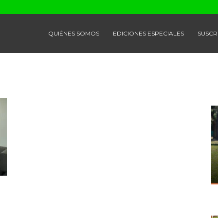
QUIÉNES SOMOS
EDICIONES ESPECIALES
SUSCR