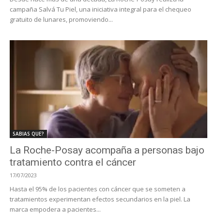
campaña Salvá Tu Piel, una iniciativa integral para el chequeo
gratuito de lunares, promoviendo...
SABIAS QUE?
La Roche-Posay acompaña a personas bajo
tratamiento contra el cáncer
17/07/2023
Hasta el 95% de los pacientes con cáncer que se someten a
tratamientos experimentan efectos secundarios en la piel. La
marca empodera a pacientes...