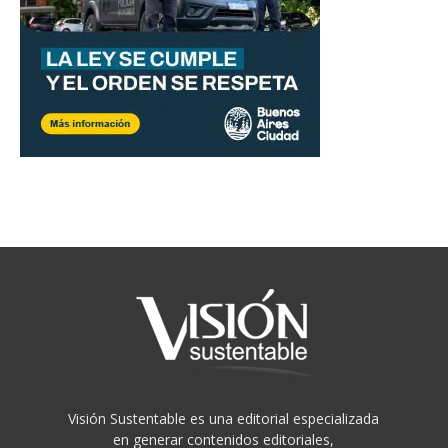
Visión Sustentable es una editorial especializada
en generar contenidos editoriales,