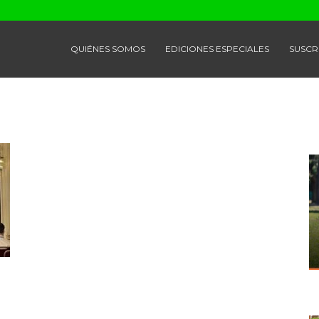
QUIÉNES SOMOS
EDICIONES ESPECIALES
SUSCR