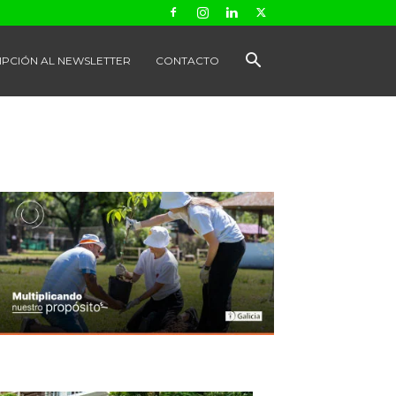
IPCIÓN AL NEWSLETTER
CONTACTO