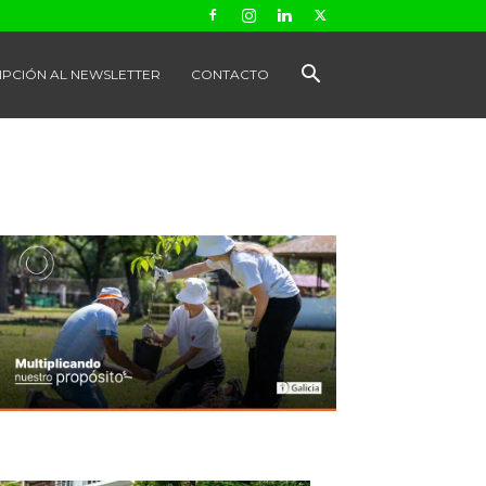
IPCIÓN AL NEWSLETTER
CONTACTO