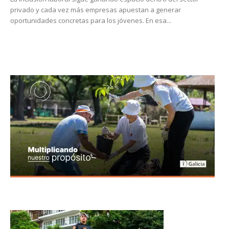
privado y cada vez más empresas apuestan a generar
oportunidades concretas para los jóvenes. En esa...