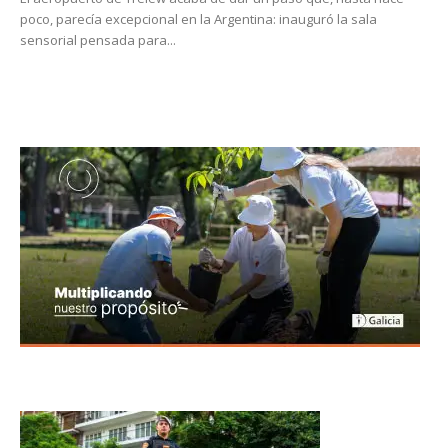
poco, parecía excepcional en la Argentina: inauguró la sala
sensorial pensada para...