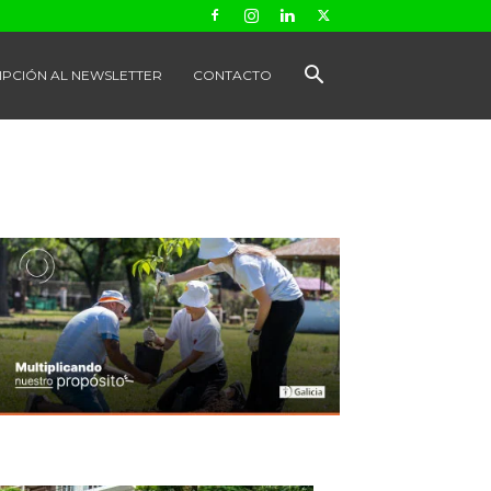
IPCIÓN AL NEWSLETTER
CONTACTO