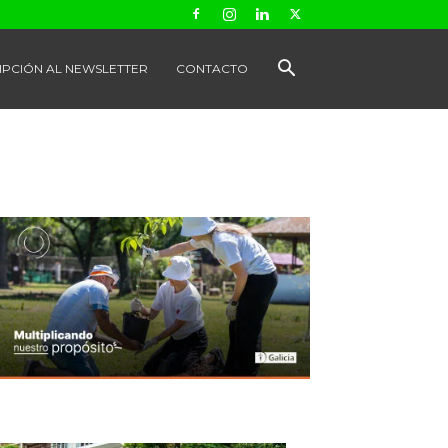
IPCIÓN AL NEWSLETTER
CONTACTO