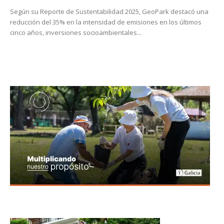
Según su Reporte de Sustentabilidad 2025, GeoPark destacó una
reducción del 35% en la intensidad de emisiones en los últimos
cinco años, inversiones socioambientales...