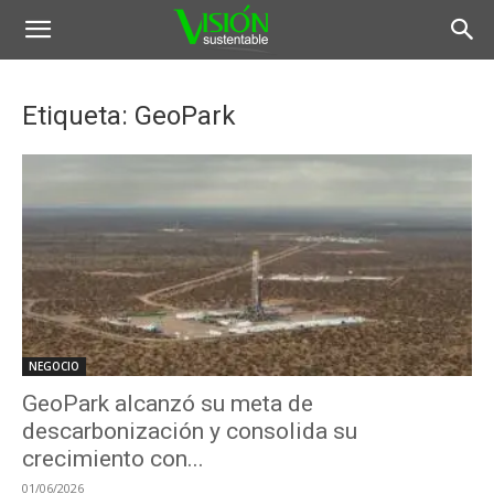
Etiqueta: GeoPark
NEGOCIO
GeoPark alcanzó su meta de
descarbonización y consolida su
crecimiento con...
01/06/2026