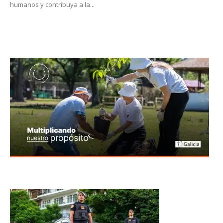
humanos y contribuya a la...