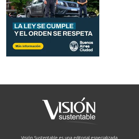
Visión Sustentable es una editorial especializada