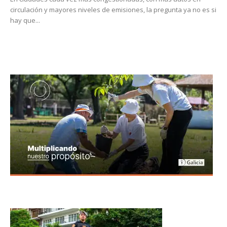
circulación y mayores niveles de emisiones, la pregunta ya no es si
hay que...