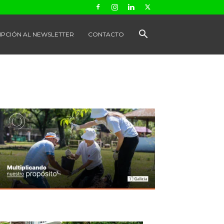
IPCIÓN AL NEWSLETTER
CONTACTO