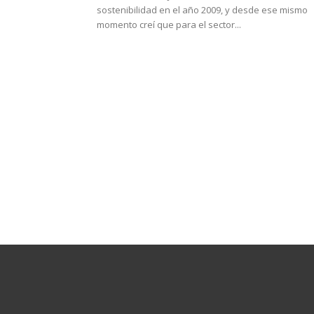
sostenibilidad en el año 2009, y desde ese mismo
momento creí que para el sector...