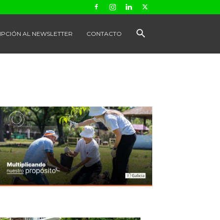
IPCIÓN AL NEWSLETTER
CONTACTO