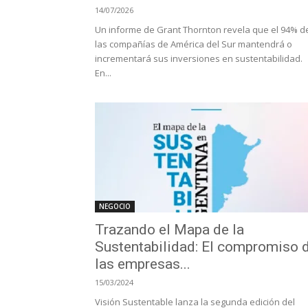
14/07/2026
Un informe de Grant Thornton revela que el 94% d
las compañías de América del Sur mantendrá o
incrementará sus inversiones en sustentabilidad.
En...
NEGOCIO
Trazando el Mapa de la
Sustentabilidad: El compromiso 
las empresas...
15/03/2024
Visión Sustentable lanza la segunda edición del