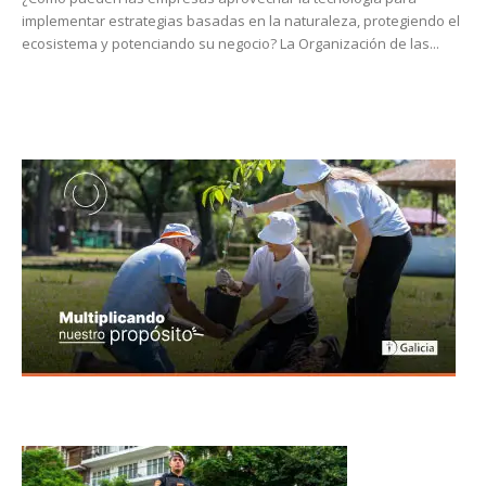
implementar estrategias basadas en la naturaleza, protegiendo el
ecosistema y potenciando su negocio? La Organización de las...