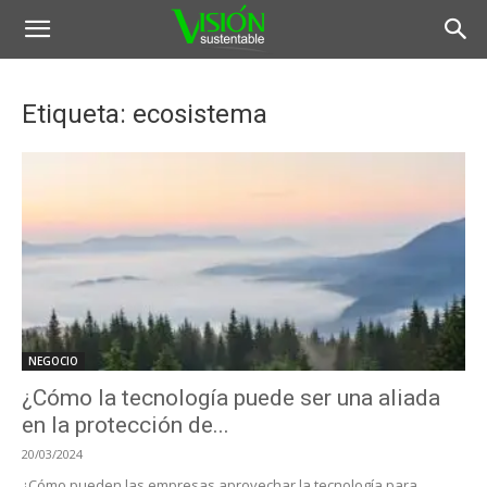
Etiqueta: ecosistema
NEGOCIO
¿Cómo la tecnología puede ser una aliada
en la protección de...
20/03/2024
¿Cómo pueden las empresas aprovechar la tecnología para