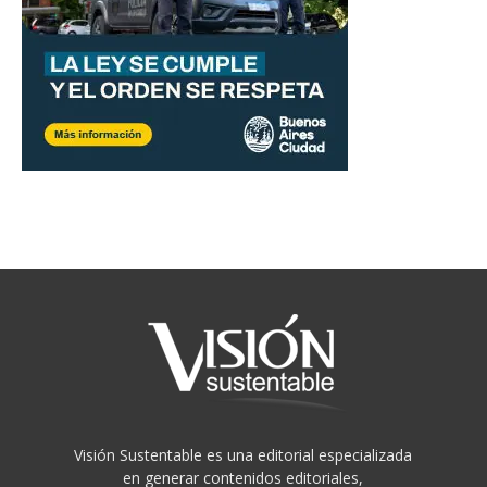
Visión Sustentable es una editorial especializada
en generar contenidos editoriales,