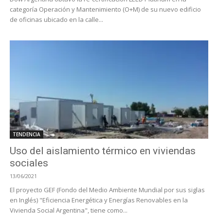
categoría Operación y Mantenimiento (O+M) de su nuevo edificio
de oficinas ubicado en la calle...
TENDENCIA
Uso del aislamiento térmico en viviendas
sociales
13/06/2021
El proyecto GEF (Fondo del Medio Ambiente Mundial por sus siglas
en Inglés) "Eficiencia Energética y Energías Renovables en la
Vivienda Social Argentina", tiene como...