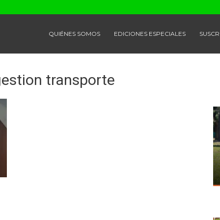
QUIÉNES SOMOS
EDICIONES ESPECIALES
SUSCR
gestion transporte