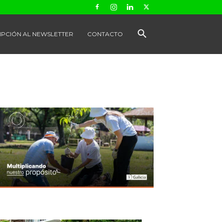
IPCIÓN AL NEWSLETTER
CONTACTO