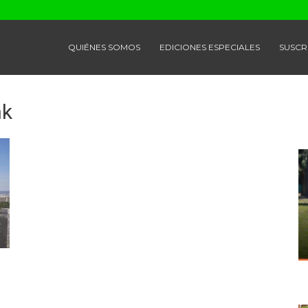
QUIÉNES SOMOS
EDICIONES ESPECIALES
SUSCR
nk