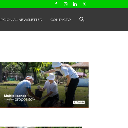
IPCIÓN AL NEWSLETTER
CONTACTO