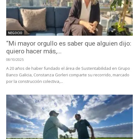
NEGOCIO
“Mi mayor orgullo es saber que alguien dijo:
quiero hacer más,...
08/10/2025
A 20 años de haber fundado el área de Sustentabilidad en Grupo
Banco Galicia, Constanza Gorleri comparte su recorrido, marcado
por la construcción colectiva,...