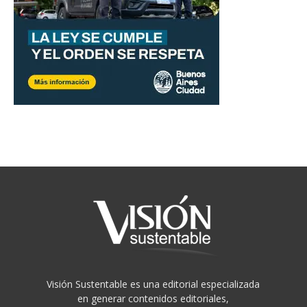
Visión Sustentable es una editorial especializada
en generar contenidos editoriales,