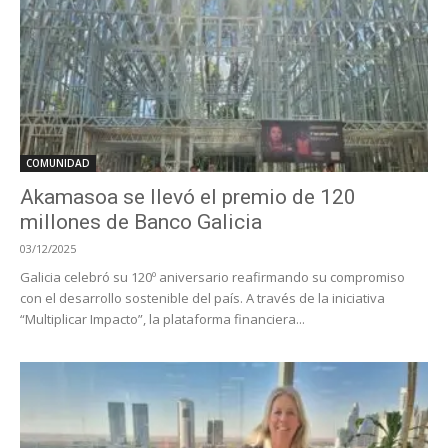
COMUNIDAD
Akamasoa se llevó el premio de 120
millones de Banco Galicia
03/12/2025
Galicia celebró su 120º aniversario reafirmando su compromiso
con el desarrollo sostenible del país. A través de la iniciativa
“Multiplicar Impacto”, la plataforma financiera...