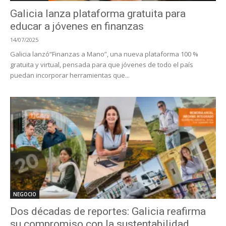
Galicia lanza plataforma gratuita para
educar a jóvenes en finanzas
14/07/2025
Galicia lanzó“Finanzas a Mano”, una nueva plataforma 100 %
gratuita y virtual, pensada para que jóvenes de todo el país
puedan incorporar herramientas que...
NEGOCIO
Dos décadas de reportes: Galicia reafirma
su compromiso con la sustentabilidad