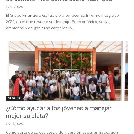
07/05/2025
El Grupo Financiero Galicia dio a conocer su Informe Integrado
2024, en el que resume su desempeño económico, social,
ambiental y de gobierno corporativo....
NEGOCIO
¿Cómo ayudar a los jóvenes a manejar
mejor su plata?
25/03/2025
Como parte de su estrategia de inversión social en Educación