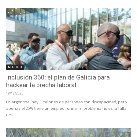
NEGOCIO
Inclusión 360: el plan de Galicia para
hackear la brecha laboral
18/12/2025
En Argentina, hay 3 millones de personas con discapacidad, pero
apenas el 25% tiene un empleo formal. El problema no es la falta
de...