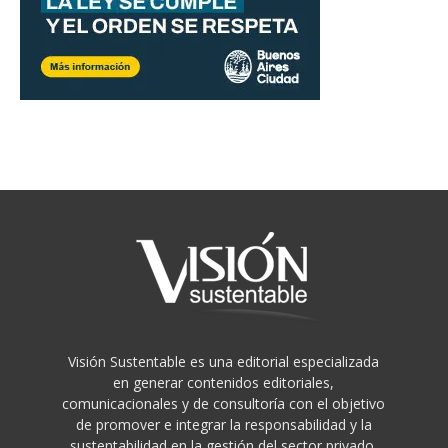
Visión Sustentable es una editorial especializada
en generar contenidos editoriales,
comunicacionales y de consultoría con el objetivo
de promover e integrar la responsabilidad y la
sustentabilidad en la gestión del sector privado.