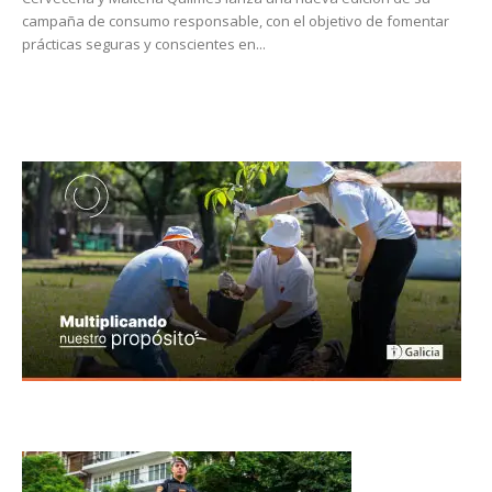
campaña de consumo responsable, con el objetivo de fomentar
prácticas seguras y conscientes en...