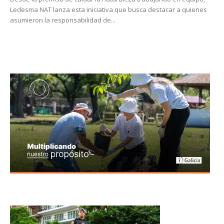
Ledesma NAT lanza esta iniciativa que busca destacar a quienes
asumieron la responsabilidad de...