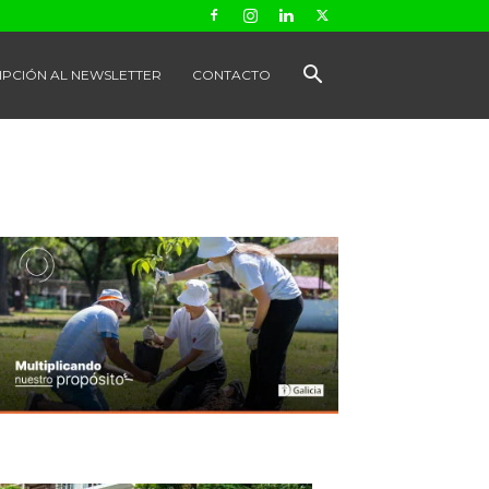
IPCIÓN AL NEWSLETTER
CONTACTO