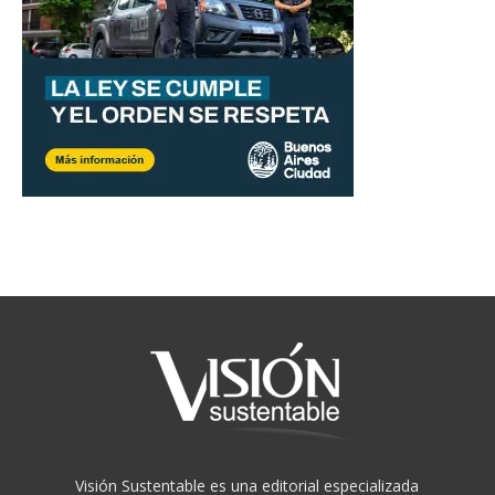
Visión Sustentable es una editorial especializada