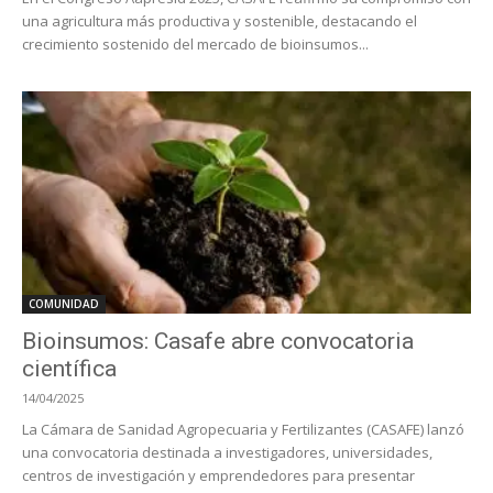
una agricultura más productiva y sostenible, destacando el
crecimiento sostenido del mercado de bioinsumos...
COMUNIDAD
Bioinsumos: Casafe abre convocatoria
científica
14/04/2025
La Cámara de Sanidad Agropecuaria y Fertilizantes (CASAFE) lanzó
una convocatoria destinada a investigadores, universidades,
centros de investigación y emprendedores para presentar