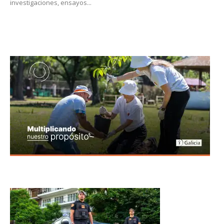
investigaciones, ensayos...