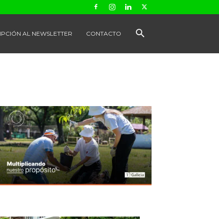
IPCIÓN AL NEWSLETTER
CONTACTO