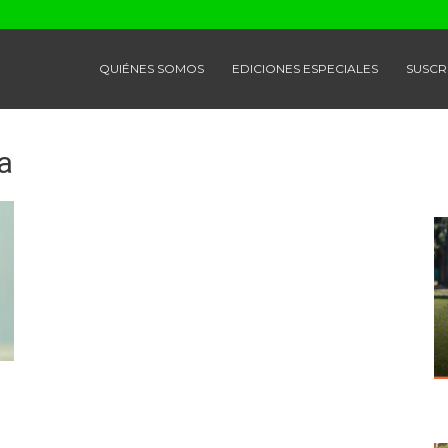
QUIÉNES SOMOS
EDICIONES ESPECIALES
SUSCR
a