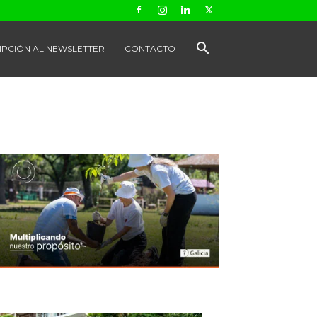
IPCIÓN AL NEWSLETTER
CONTACTO