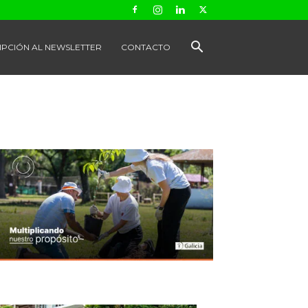
IPCIÓN AL NEWSLETTER
CONTACTO