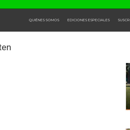
QUIÉNES SOMOS
EDICIONES ESPECIALES
SUSCR
ten