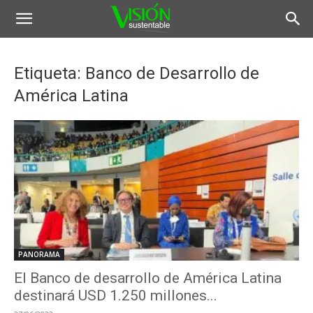
Etiqueta: Banco de Desarrollo de
América Latina
PANORAMA
El Banco de desarrollo de América Latina
destinará USD 1.250 millones...