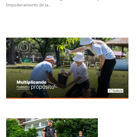
Empoderamiento de la...