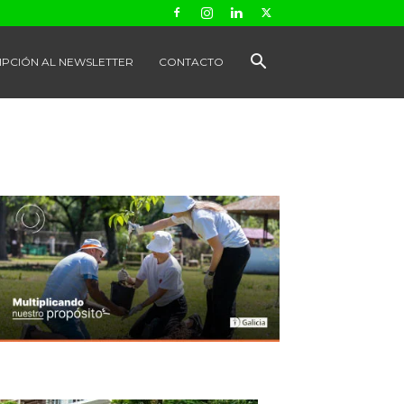
IPCIÓN AL NEWSLETTER
CONTACTO