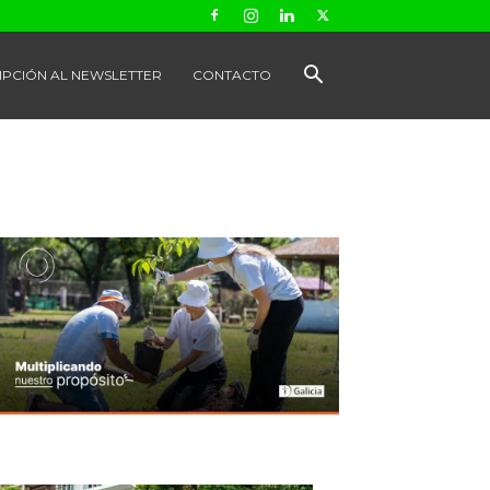
IPCIÓN AL NEWSLETTER
CONTACTO