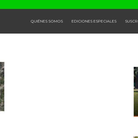
QUIÉNES SOMOS
EDICIONES ESPECIALES
SUSCR