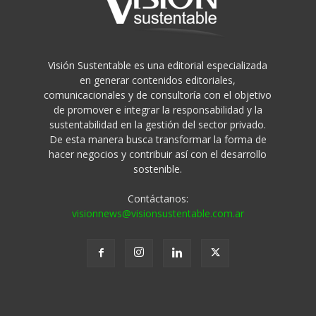
Visión Sustentable es una editorial especializada
en generar contenidos editoriales,
comunicacionales y de consultoría con el objetivo
de promover e integrar la responsabilidad y la
sustentabilidad en la gestión del sector privado.
De esta manera busca transformar la forma de
hacer negocios y contribuir así con el desarrollo
sostenible.
Contáctanos:
visionnews@visionsustentable.com.ar