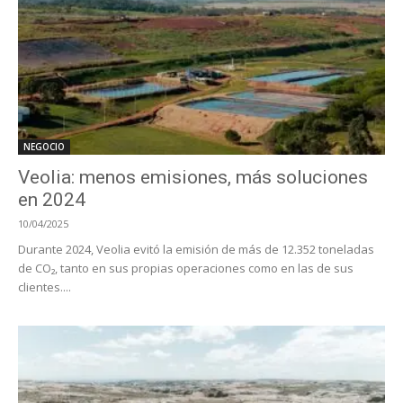
NEGOCIO
Veolia: menos emisiones, más soluciones
en 2024
10/04/2025
Durante 2024, Veolia evitó la emisión de más de 12.352 toneladas
de CO₂, tanto en sus propias operaciones como en las de sus
clientes....