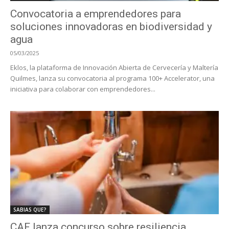
Convocatoria a emprendedores para
soluciones innovadoras en biodiversidad y
agua
05/03/2025
Eklos, la plataforma de Innovación Abierta de Cervecería y Maltería
Quilmes, lanza su convocatoria al programa 100+ Accelerator, una
iniciativa para colaborar con emprendedores...
SABIAS QUE?
CAF lanza concurso sobre resiliencia