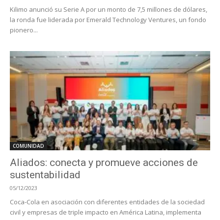
Kilimo anunció su Serie A por un monto de 7,5 millones de dólares,
la ronda fue liderada por Emerald Technology Ventures, un fondo
pionero...
COMUNIDAD
Aliados: conecta y promueve acciones de
sustentabilidad
05/12/2023
Coca-Cola en asociación con diferentes entidades de la sociedad
civil y empresas de triple impacto en América Latina, implementa