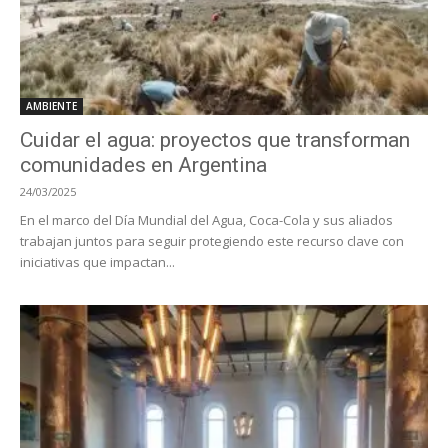
AMBIENTE
Cuidar el agua: proyectos que transforman
comunidades en Argentina
24/03/2025
En el marco del Día Mundial del Agua, Coca-Cola y sus aliados
trabajan juntos para seguir protegiendo este recurso clave con
iniciativas que impactan...