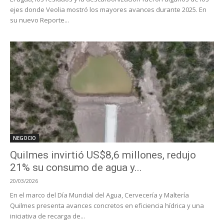
ejes donde Veolia mostró los mayores avances durante 2025. En
su nuevo Reporte...
NEGOCIO
Quilmes invirtió US$8,6 millones, redujo
21% su consumo de agua y...
20/03/2026
En el marco del Día Mundial del Agua, Cervecería y Maltería
Quilmes presenta avances concretos en eficiencia hídrica y una
iniciativa de recarga de...