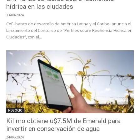
hídrica en las ciudades
13/08/2024
CAF -banco de desarrollo de América Latina y el Caribe- anuncia el
lanzamiento del Concurso de “Perfiles sobre Resiliencia Hídrica en
Ciudades”, con el...
NEGOCIO
Kilimo obtiene u$7.5M de Emerald para
invertir en conservación de agua
24/06/2024