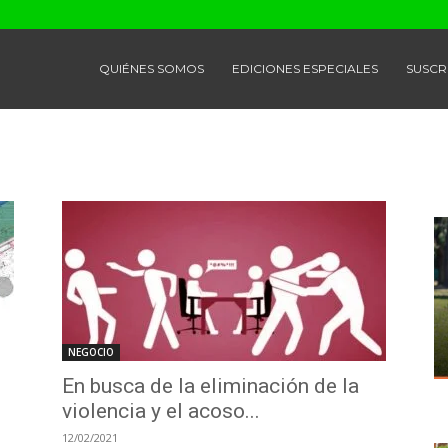
QUIÉNES SOMOS
EDICIONES ESPECIALES
SUSCR
NEGOCIO
En busca de la eliminación de la
violencia y el acoso...
12/02/2021