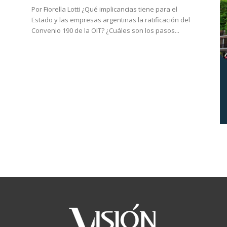
Por Fiorella Lotti ¿Qué implicancias tiene para el
Estado y las empresas argentinas la ratificación del
Convenio 190 de la OIT? ¿Cuáles son los pasos...