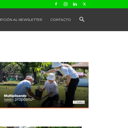
IPCIÓN AL NEWSLETTER
CONTACTO