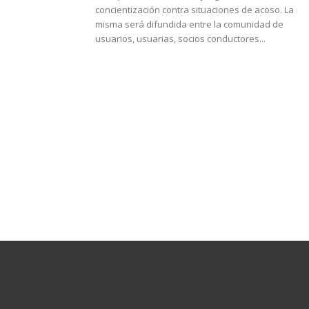
concientización contra situaciones de acoso. La
misma será difundida entre la comunidad de
usuarios, usuarias, socios conductores...