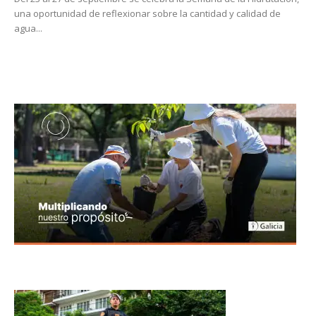
una oportunidad de reflexionar sobre la cantidad y calidad de
agua...