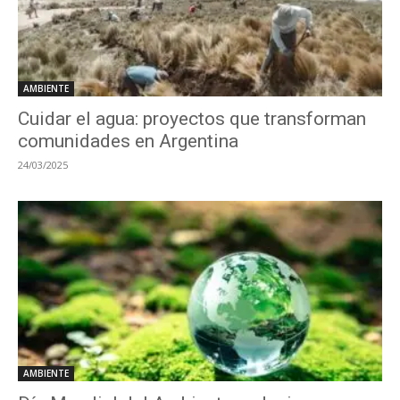
AMBIENTE
Cuidar el agua: proyectos que transforman
comunidades en Argentina
24/03/2025
AMBIENTE