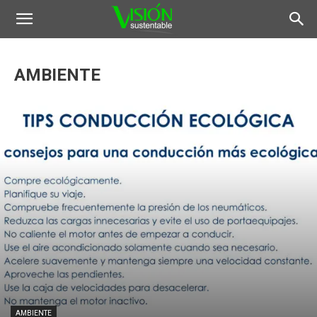
AMBIENTE
AMBIENTE