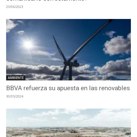
23/06/2023
AMBIENTE
BBVA refuerza su apuesta en las renovables
30/05/2024