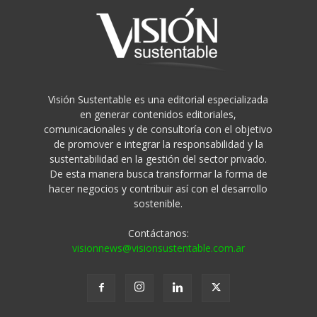
Visión Sustentable es una editorial especializada
en generar contenidos editoriales,
comunicacionales y de consultoría con el objetivo
de promover e integrar la responsabilidad y la
sustentabilidad en la gestión del sector privado.
De esta manera busca transformar la forma de
hacer negocios y contribuir así con el desarrollo
sostenible.
Contáctanos:
visionnews@visionsustentable.com.ar