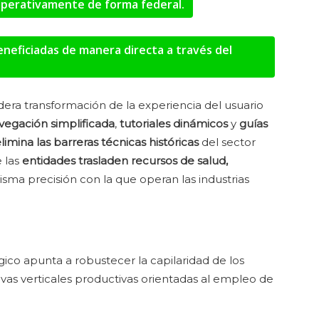
erativamente de forma federal.
neficiadas de manera directa a través del
ra transformación de la experiencia del usuario
vegación simplificada
,
tutoriales dinámicos
y
guías
limina las barreras técnicas históricas
del sector
e las
entidades trasladen recursos de salud,
sma precisión con la que operan las industrias
gico apunta a robustecer la capilaridad de los
vas verticales productivas orientadas al empleo de