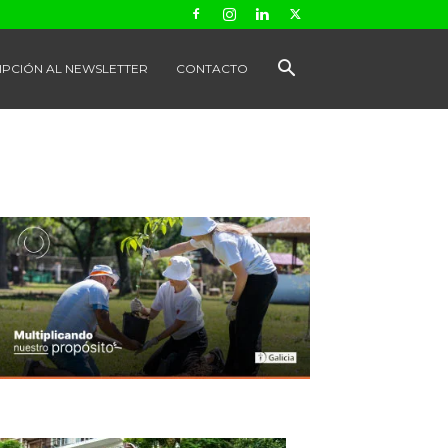
IPCIÓN AL NEWSLETTER
CONTACTO