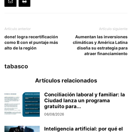
Artículo anterior
Artículo siguiente
done! logra recertificación
Aumentan las inversiones
como B con el puntaje más
climáticas y América Latina
alto de la región
diseña su estrategia para
atraer financiamiento
tabasco
Artículos relacionados
Conciliación laboral y familiar: la
Ciudad lanza un programa
gratuito para...
06/08/2026
Inteligencia artificial: por qué el