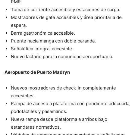
PMR.
Toma de corriente accesible y estaciones de carga.
Mostradores de gate accesibles y área prioritaria de
espera.
Barra gastronómica accesible.
Puente hacia manga con doble baranda.
Señalética integral accesible.
Nuevo lactario para la comunidad aeroportuaria.
Aeropuerto de Puerto Madryn
Nuevos mostradores de check-in completamente
accesibles.
Rampa de acceso a plataforma con pendiente adecuada,
podotáctiles y pasamanos.
Nueva rampa desde plataforma a arribos bajo
estándares normativos.
Módulos de estacionamiento adaptados y señalizados.