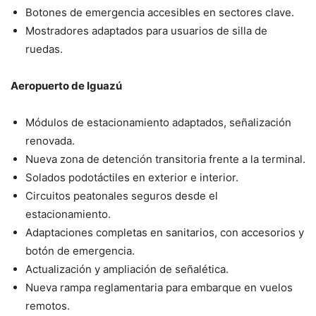
Botones de emergencia accesibles en sectores clave.
Mostradores adaptados para usuarios de silla de
ruedas.
Aeropuerto de Iguazú
Módulos de estacionamiento adaptados, señalización
renovada.
Nueva zona de detención transitoria frente a la terminal.
Solados podotáctiles en exterior e interior.
Circuitos peatonales seguros desde el
estacionamiento.
Adaptaciones completas en sanitarios, con accesorios y
botón de emergencia.
Actualización y ampliación de señalética.
Nueva rampa reglamentaria para embarque en vuelos
remotos.