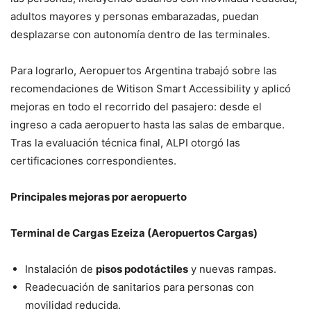
adultos mayores y personas embarazadas, puedan
desplazarse con autonomía dentro de las terminales.
Para lograrlo, Aeropuertos Argentina trabajó sobre las
recomendaciones de Witison Smart Accessibility y aplicó
mejoras en todo el recorrido del pasajero: desde el
ingreso a cada aeropuerto hasta las salas de embarque.
Tras la evaluación técnica final, ALPI otorgó las
certificaciones correspondientes.
Principales mejoras por aeropuerto
Terminal de Cargas Ezeiza (Aeropuertos Cargas)
Instalación de
pisos podotáctiles
y nuevas rampas.
Readecuación de sanitarios para personas con
movilidad reducida.