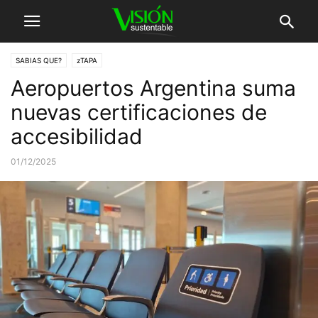
SABIAS QUE?
zTAPA
Aeropuertos Argentina suma
nuevas certificaciones de
accesibilidad
01/12/2025