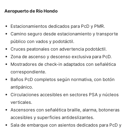
Aeropuerto de Río Hondo
Estacionamientos dedicados para PcD y PMR.
Camino seguro desde estacionamiento y transporte
público con vados y podotáctil.
Cruces peatonales con advertencia podotáctil.
Zona de ascenso y descenso exclusiva para PcD.
Mostradores de check-in adaptados con señalética
correspondiente.
Baños PcD completos según normativa, con botón
antipánico.
Circulaciones accesibles en sectores PSA y núcleos
verticales.
Ascensores con señalética braille, alarma, botoneras
accesibles y superficies antideslizantes.
Sala de embarque con asientos dedicados para PcD y