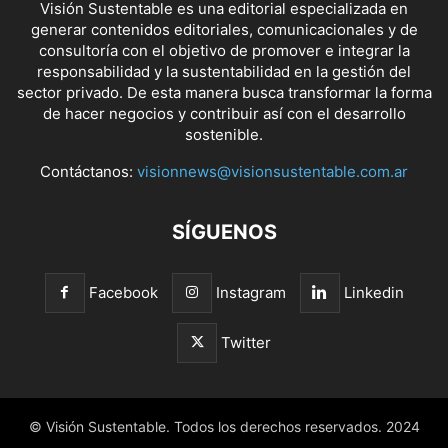
Visión Sustentable es una editorial especializada en
generar contenidos editoriales, comunicacionales y de
consultoría con el objetivo de promover e integrar la
responsabilidad y la sustentabilidad en la gestión del
sector privado. De esta manera busca transformar la forma
de hacer negocios y contribuir así con el desarrollo
sostenible.
Contáctanos:
visionnews@visionsustentable.com.ar
SÍGUENOS
Facebook
Instagram
Linkedin
Twitter
© Visión Sustentable. Todos los derechos reservados. 2024