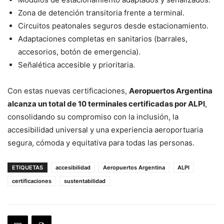
Zona de detención transitoria frente a terminal.
Circuitos peatonales seguros desde estacionamiento.
Adaptaciones completas en sanitarios (barrales,
accesorios, botón de emergencia).
Señalética accesible y prioritaria.
Con estas nuevas certificaciones,
Aeropuertos Argentina
alcanza un total de 10 terminales certificadas por ALPI
,
consolidando su compromiso con la inclusión, la
accesibilidad universal y una experiencia aeroportuaria
segura, cómoda y equitativa para todas las personas.
ETIQUETAS
accesibilidad
Aeropuertos Argentina
ALPI
certificaciones
sustentabilidad