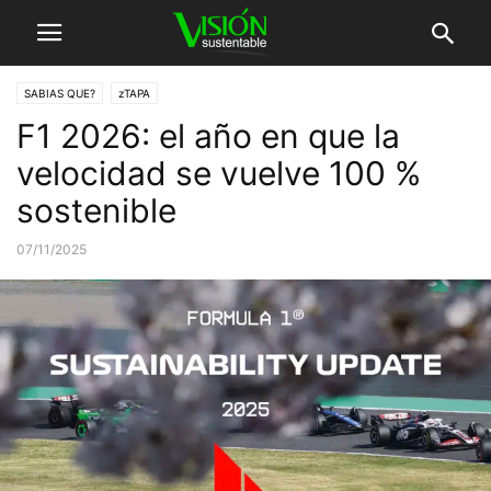
SABIAS QUE?
zTAPA
F1 2026: el año en que la
velocidad se vuelve 100 %
sostenible
07/11/2025