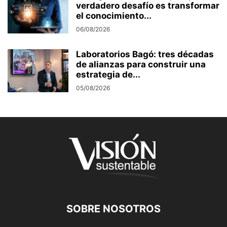
verdadero desafío es transformar
el conocimiento...
06/08/2026
Laboratorios Bagó: tres décadas
de alianzas para construir una
estrategia de...
05/08/2026
SOBRE NOSOTROS