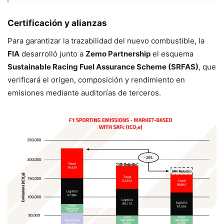
Certificación y alianzas
Para garantizar la trazabilidad del nuevo combustible, la
FIA
desarrolló junto a
Zemo Partnership
el esquema
Sustainable Racing Fuel Assurance Scheme (SRFAS)
, que
verificará el origen, composición y rendimiento en
emisiones mediante auditorías de terceros.