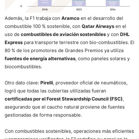
Además, la F1 trabaja con
Aramco
en el desarrollo del
combustible 100 % sostenible, con
Qatar Airways
en el
uso de
combustibles de aviación sostenibles
y con
DHL
Express
para transporte terrestre con bio-combustibles. El
80 % de los promotores de Grandes Premios ya utiliza
fuentes de energía alternativas
, como paneles solares y
biocombustibles.
Otro dato clave:
Pirelli
, proveedor oficial de neumáticos,
logró que todas las cubiertas utilizadas fueran
certificadas por el Forest Stewardship Council (FSC)
,
asegurando que el caucho natural proviene de fuentes
gestionadas de forma responsable.
Con combustibles sostenibles, operaciones más eficientes