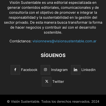
Visión Sustentable es una editorial especializada en
generar contenidos editoriales, comunicacionales y de
consultoría con el objetivo de promover e integrar la
responsabilidad y la sustentabilidad en la gestión del
sector privado. De esta manera busca transformar la forma
de hacer negocios y contribuir así con el desarrollo
sostenible.
Contáctanos:
visionnews@visionsustentable.com.ar
SÍGUENOS
Facebook
Instagram
Linkedin
Twitter
© Visión Sustentable. Todos los derechos reservados. 2024