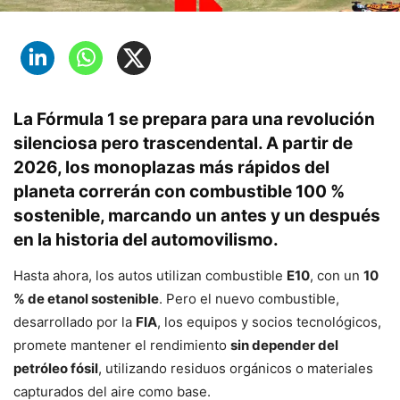
La Fórmula 1 se prepara para una revolución
silenciosa pero trascendental. A partir de
2026, los monoplazas más rápidos del
planeta correrán con
combustible 100 %
sostenible
, marcando un antes y un después
en la historia del automovilismo.
Hasta ahora, los autos utilizan combustible
E10
, con un
10
% de etanol sostenible
. Pero el nuevo combustible,
desarrollado por la
FIA
, los equipos y socios tecnológicos,
promete mantener el rendimiento
sin depender del
petróleo fósil
, utilizando residuos orgánicos o materiales
capturados del aire como base.