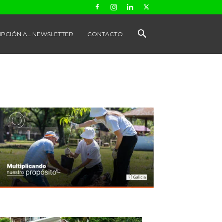
IPCIÓN AL NEWSLETTER
CONTACTO