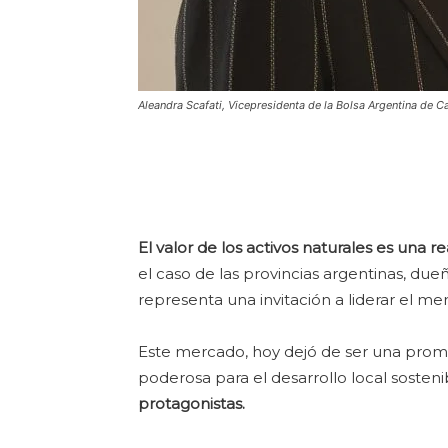
Aleandra Scafati, Vicepresidenta de la Bolsa Argentina de 
El valor de los activos naturales es una 
el caso de las provincias argentinas, dueñ
representa una invitación a liderar el me
Este mercado, hoy dejó de ser una prom
poderosa para el desarrollo local sostenib
protagonistas.