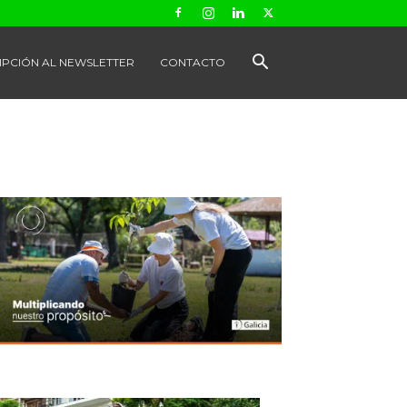
IPCIÓN AL NEWSLETTER
CONTACTO