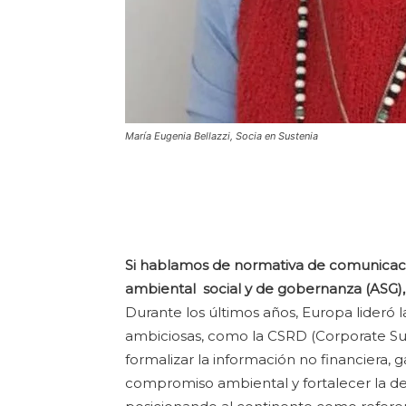
María Eugenia Bellazzi, Socia en Sustenia
Si hablamos de normativa de comunicació
ambiental social y de gobernanza (ASG), 
Durante los últimos años, Europa lideró 
ambiciosas, como la CSRD (Corporate Sus
formalizar la información no financiera, 
compromiso ambiental y fortalecer la d