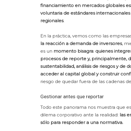
financiamiento en mercados globales es
voluntaria de estándares internacionales
regionales
.
En la práctica, vemos como las empresa
la reacción a demanda de inversores
, mi
es un
momento bisagra
:
quienes integre
procesos de reporte y, principalmente, 
sustentabilidad, análisis de riesgos y de
acceder al capital global y construir con
riesgo de quedar fuera de las cadenas de 
Gestionar antes que reportar
Todo este panorama nos muestra que est
dilema corporativo ante la realidad:
las 
sólo para responder a una normativa.