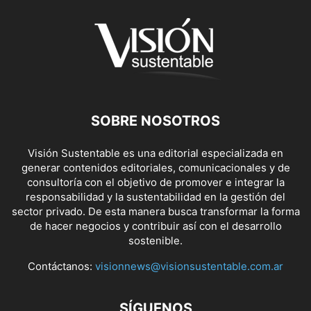
SOBRE NOSOTROS
Visión Sustentable es una editorial especializada en
generar contenidos editoriales, comunicacionales y de
consultoría con el objetivo de promover e integrar la
responsabilidad y la sustentabilidad en la gestión del
sector privado. De esta manera busca transformar la forma
de hacer negocios y contribuir así con el desarrollo
sostenible.
Contáctanos:
visionnews@visionsustentable.com.ar
SÍGUENOS