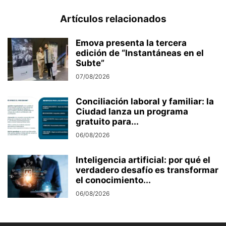
Artículos relacionados
Emova presenta la tercera
edición de “Instantáneas en el
Subte”
07/08/2026
Conciliación laboral y familiar: la
Ciudad lanza un programa
gratuito para...
06/08/2026
Inteligencia artificial: por qué el
verdadero desafío es transformar
el conocimiento...
06/08/2026