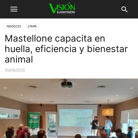
NEGOCIO
zTAPA
Mastellone capacita en
huella, eficiencia y bienestar
animal
25/06/2025