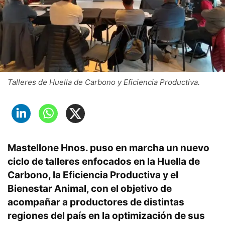
Talleres de Huella de Carbono y Eficiencia Productiva.
Mastellone Hnos
. puso en marcha un nuevo
ciclo de talleres enfocados en la Huella de
Carbono, la Eficiencia Productiva y el
Bienestar Animal
, con el objetivo de
acompañar a productores
de distintas
regiones del país en la optimización de sus