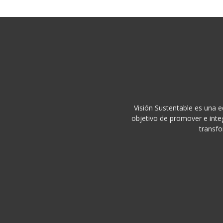
Visión Sustentable es una e
objetivo de promover e integ
transfo