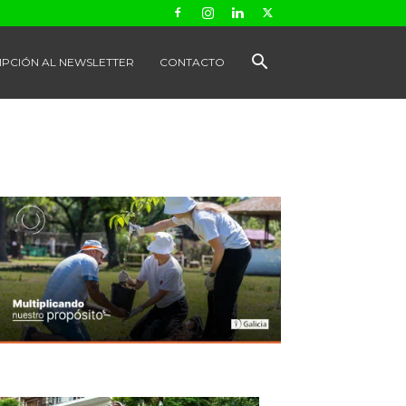
IPCIÓN AL NEWSLETTER
CONTACTO