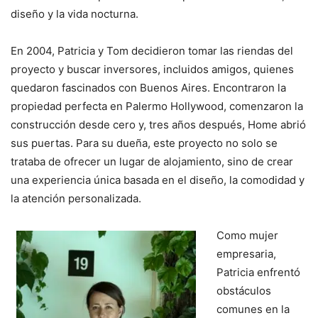
diseño y la vida nocturna.
En 2004, Patricia y Tom decidieron tomar las riendas del
proyecto y buscar inversores, incluidos amigos, quienes
quedaron fascinados con Buenos Aires. Encontraron la
propiedad perfecta en Palermo Hollywood, comenzaron la
construcción desde cero y, tres años después, Home abrió
sus puertas. Para su dueña, este proyecto no solo se
trataba de ofrecer un lugar de alojamiento, sino de crear
una experiencia única basada en el diseño, la comodidad y
la atención personalizada.
Como mujer
empresaria,
Patricia enfrentó
obstáculos
comunes en la