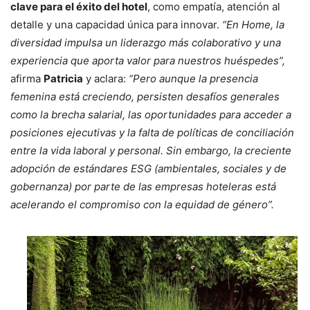
clave para el éxito del hotel
, como empatía, atención al
detalle y una capacidad única para innovar.
“En Home, la
diversidad impulsa un liderazgo más colaborativo y una
experiencia que aporta valor para nuestros huéspedes”,
afirma
Patricia
y aclara:
“Pero aunque la presencia
femenina está creciendo, persisten desafíos generales
como la brecha salarial, las oportunidades para acceder a
posiciones ejecutivas y la falta de políticas de conciliación
entre la vida laboral y personal. Sin embargo, la creciente
adopción de estándares ESG (ambientales, sociales y de
gobernanza) por parte de las empresas hoteleras está
acelerando el compromiso con la equidad de género”.