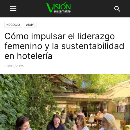
NEGOCIO
zTAPA
Cómo impulsar el liderazgo
femenino y la sustentabilidad
en hotelería
08/03/2025