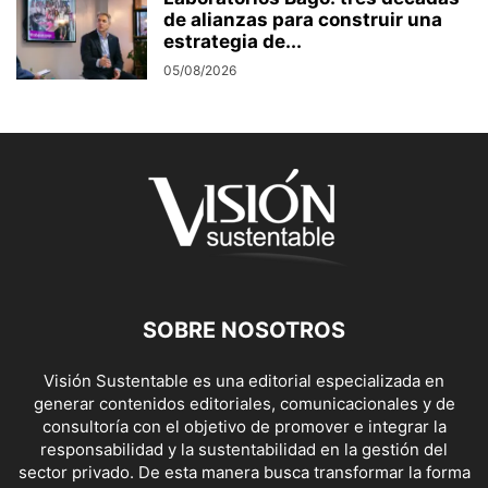
de alianzas para construir una
estrategia de...
05/08/2026
SOBRE NOSOTROS
Visión Sustentable es una editorial especializada en
generar contenidos editoriales, comunicacionales y de
consultoría con el objetivo de promover e integrar la
responsabilidad y la sustentabilidad en la gestión del
sector privado. De esta manera busca transformar la forma