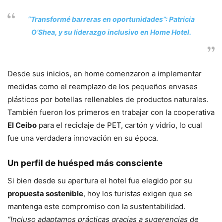
“Transformé barreras en oportunidades”: Patricia
O’Shea, y su liderazgo inclusivo en Home Hotel.
Desde sus inicios, en home comenzaron a implementar
medidas como el reemplazo de los pequeños envases
plásticos por botellas rellenables de productos naturales.
También fueron los primeros en trabajar con la cooperativa
El Ceibo
para el reciclaje de PET, cartón y vidrio, lo cual
fue una verdadera innovación en su época.
Un perfil de huésped más consciente
Si bien desde su apertura el hotel fue elegido por su
propuesta sostenible
, hoy los turistas exigen que se
mantenga este compromiso con la sustentabilidad.
“Incluso adaptamos prácticas gracias a sugerencias de