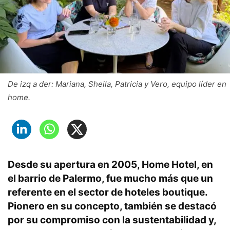
De izq a der: Mariana, Sheila, Patricia y Vero, equipo líder en
home.
Desde su apertura en 2005,
Home Hotel
, en
el barrio de Palermo, fue mucho más que un
referente en el sector de hoteles boutique
.
Pionero en su concepto, también se destacó
por su compromiso con la sustentabilidad y,