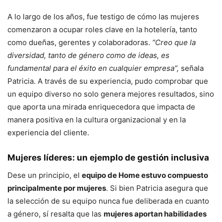
A lo largo de los años, fue testigo de cómo las mujeres
comenzaron a ocupar roles clave en la hotelería, tanto
como dueñas, gerentes y colaboradoras.
“Creo que la
diversidad, tanto de género como de ideas, es
fundamental para el éxito en cualquier empresa”,
señala
Patricia. A través de su experiencia, pudo comprobar que
un equipo diverso no solo genera mejores resultados, sino
que aporta una mirada enriquecedora que impacta de
manera positiva en la cultura organizacional y en la
experiencia del cliente.
Mujeres líderes: un ejemplo de gestión inclusiva
Dese un principio, el
equipo de Home estuvo compuesto
principalmente por mujeres
. Si bien Patricia asegura que
la selección de su equipo nunca fue deliberada en cuanto
a género, sí resalta que las
mujeres aportan habilidades