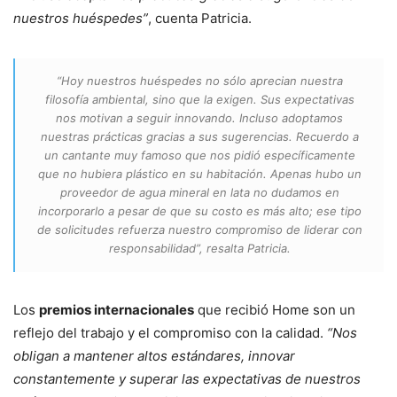
nuestros huéspedes”
, cuenta Patricia.
“Hoy nuestros huéspedes no sólo aprecian nuestra
filosofía ambiental, sino que la exigen. Sus expectativas
nos motivan a seguir innovando. Incluso adoptamos
nuestras prácticas gracias a sus sugerencias. Recuerdo a
un cantante muy famoso que nos pidió específicamente
que no hubiera plástico en su habitación. Apenas hubo un
proveedor de agua mineral en lata no dudamos en
incorporarlo a pesar de que su costo es más alto; ese tipo
de solicitudes refuerza nuestro compromiso de liderar con
responsabilidad”, resalta Patricia.
Los
premios internacionales
que recibió Home son un
reflejo del trabajo y el compromiso con la calidad.
“Nos
obligan a mantener altos estándares, innovar
constantemente y superar las expectativas de nuestros