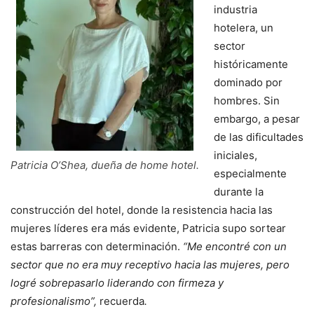
industria
hotelera, un
sector
históricamente
dominado por
hombres. Sin
embargo, a pesar
de las dificultades
iniciales,
Patricia O’Shea, dueña de home hotel.
especialmente
durante la
construcción del hotel, donde la resistencia hacia las
mujeres líderes era más evidente, Patricia supo sortear
estas barreras con determinación.
“Me encontré con un
sector que no era muy receptivo hacia las mujeres, pero
logré sobrepasarlo liderando con firmeza y
profesionalismo”,
recuerda
.