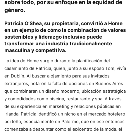
sobre todo, por su enfoque en la equidad de
género.
Patricia O’Shea
, su propietaria, convirtió a Home
en un ejemplo de
cómo la combinación de valores
sostenibles y liderazgo inclusivo
puede
transformar una industria tradicionalmente
masculina y competitiva.
La idea de Home surgió durante la planificación del
casamiento de Patricia, quien, junto a su esposo Tom, vivía
en Dublín. Al buscar alojamiento para sus invitados
extranjeros, notaron la falta de opciones en Buenos Aires
que combinaran un diseño moderno, ubicación estratégica
y comodidades como piscina, restaurante y spa. A través
de su experiencia en marketing y relaciones públicas en
Irlanda, Patricia identificó un nicho en el mercado hotelero
porteño, especialmente en Palermo, que en ese entonces
comenzaba a despuntar como el epicentro de la moda, el