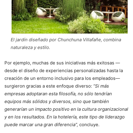
El jardín diseñado por Chunchuna Villafañe, combina
naturaleza y estilo.
Por ejemplo, muchas de sus iniciativas más exitosas —
desde el diseño de experiencias personalizadas hasta la
creación de un entorno inclusivo para los empleados—
surgieron gracias a este enfoque diverso:
“Si más
empresas adoptaran esta filosofía, no sólo tendrían
equipos más sólidos y diversos, sino que también
generarían un impacto positivo en la cultura organizacional
y en los resultados. En la hotelería, este tipo de liderazgo
puede marcar una gran diferencia”,
concluye.