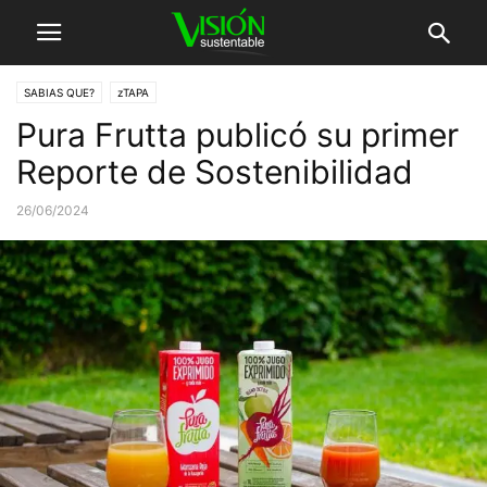
SABIAS QUE?
zTAPA
Pura Frutta publicó su primer
Reporte de Sostenibilidad
26/06/2024