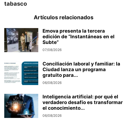
tabasco
Artículos relacionados
Emova presenta la tercera
edición de “Instantáneas en el
Subte”
07/08/2026
Conciliación laboral y familiar: la
Ciudad lanza un programa
gratuito para...
06/08/2026
Inteligencia artificial: por qué el
verdadero desafío es transformar
el conocimiento...
06/08/2026