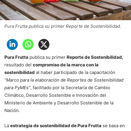
Pura Frutta publica su primer Reporte de Sostenibilidad.
Pura Frutta
publica su primer
Reporte de Sostenibilidad,
resultado del
compromiso de la marca con la
sostenibilidad
al haber participado de la capacitación
“Marco para la elaboración de Reportes de Sostenibilidad
para PyMEs”
, facilitado por la Secretaría de Cambio
Climático, Desarrollo Sostenible e Innovación del
Ministerio de Ambiente y Desarrollo Sostenible de la
Nación.
La
estrategia de sostenibilidad de Pura Frutta
se basa en