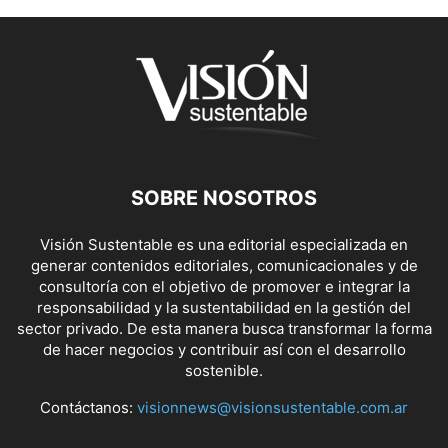
SOBRE NOSOTROS
Visión Sustentable es una editorial especializada en
generar contenidos editoriales, comunicacionales y de
consultoría con el objetivo de promover e integrar la
responsabilidad y la sustentabilidad en la gestión del
sector privado. De esta manera busca transformar la forma
de hacer negocios y contribuir así con el desarrollo
sostenible.
Contáctanos:
visionnews@visionsustentable.com.ar