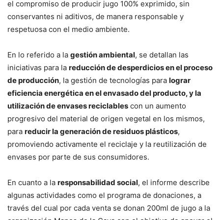
el compromiso de producir jugo 100% exprimido, sin
conservantes ni aditivos, de manera responsable y
respetuosa con el medio ambiente.
En lo referido a la
gestión ambiental
, se detallan las
iniciativas para la
reducción de desperdicios en el proceso
de producción
, la gestión de tecnologías para
lograr
eficiencia energética en el envasado del producto, y la
utilización de envases reciclables
con un aumento
progresivo del material de origen vegetal en los mismos,
para
reducir la generación de residuos plásticos
,
promoviendo activamente el reciclaje y la reutilización de
envases por parte de sus consumidores.
En cuanto a la
responsabilidad social
, el informe describe
algunas actividades como el programa de donaciones, a
través del cual por cada venta se donan 200ml de jugo a la