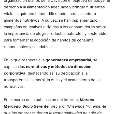
organización Manos de la Cava con el objetivo de apoyar el
derecho a la alimentación adecuada y brindar nutrientes
vitales a quienes tienen dificultades para acceder a
alimentos nutritivos. A su vez, se han implementado
campañas educativas dirigidas a los consumidores sobre
la importancia de elegir productos naturales y sostenibles
para fomentar la adopción de hábitos de consumo
responsables y saludables.
En lo que respecta a la
gobernanza empresarial
, se
explican las
normativas y métodos de dirección
corporativa
, destacando así su dedicación a la
transparencia, la moral, la ética y el acatamiento de las
normativas.
En el marco de la publicación del informe,
Marcos
Mercado, Socio Gerente,
declaró:
“Creemos firmemente
que las empresas tienen la responsabilidad no sólo de