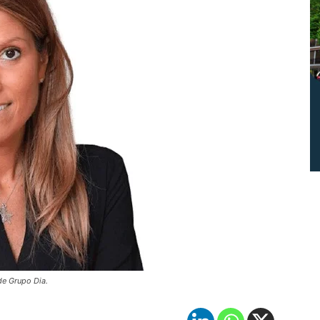
de Grupo Dia.