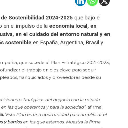
 de Sostenibilidad 2024-2025
que bajo el
 en el impulso de la
economía local, en
usiva, en el cuidado del entorno natural y en
ás sostenible
en España, Argentina, Brasil y
compañía, que sucede al Plan Estratégico 2021-2023,
fundizar el trabajo en ejes clave para seguir
mpleados, franquiciados y proveedores desde su
ecisiones estratégicas del negocio con la mirada
 en las que operamos y para la sociedad”,
afirma
a.
“Este Plan es una oportunidad para amplificar el
 y barrios
en los que estamos. Muestra la firme