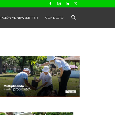
IPCIÓN AL NEWSLETTER
CONTACTO