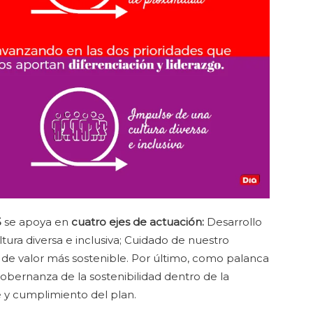
5
se apoya en
cuatro ejes de actuación:
Desarrollo
tura diversa e inclusiva; Cuidado de nuestro
 de valor más sostenible. Por último, como palanca
Gobernanza de la sostenibilidad dentro de la
e y cumplimiento del plan.