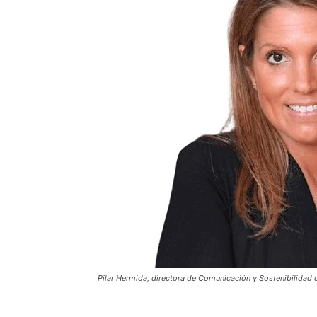
Pilar Hermida, directora de Comunicación y Sostenibilidad 