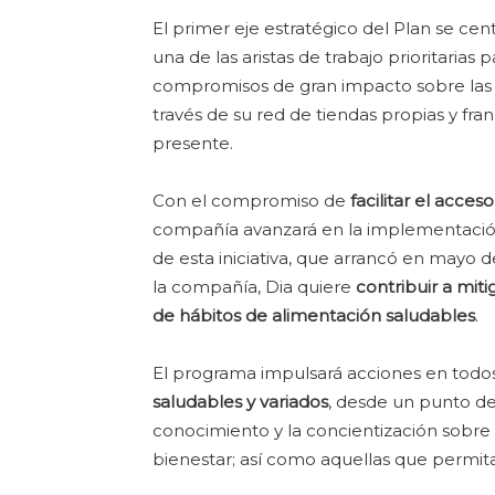
El primer eje estratégico del Plan se cen
una de las aristas de trabajo prioritarias
compromisos de gran impacto sobre las
través de su red de tiendas propias y fra
presente.
Con el compromiso de
facilitar el acce
compañía avanzará en la implementaci
de esta iniciativa, que arrancó en mayo
la compañía, Dia quiere
contribuir a miti
de hábitos de alimentación saludables
.
El programa impulsará acciones en todo
saludables y variados
, desde un punto de
conocimiento y la concientización sobre 
bienestar; así como aquellas que permita