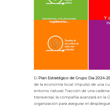
El
Plan Estratégico de Grupo Dia 2024-2
de la economía local; Impulso de una cul
entorno natural; Tracción de una cadena
transversal, la compañía avanzará en la 
organización para asegurar el despliegu