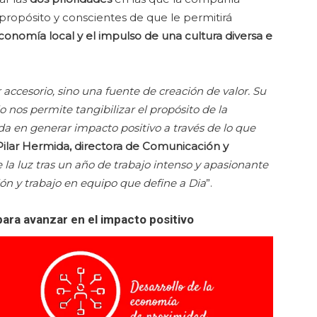
propósito y conscientes de que le permitirá
economía local y el impulso de una cultura diversa e
r accesorio, sino una fuente de creación de valor. Su
o nos permite tangibilizar el propósito de la
 en generar impacto positivo a través de lo que
Pilar Hermida, directora de Comunicación y
 la luz tras un año de trabajo intenso y apasionante
ión y trabajo en equipo que define a Dia
”.
para avanzar en el impacto positivo